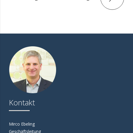
Kontakt
Mirco Ebeling
Geschäftsleitung