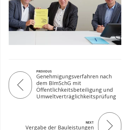
PREVIOUS
Genehmigungsverfahren nach
dem BImSchG mit
Öffentlichkeitsbeteiligung und
Umweltverträglichkeitsprüfung
NEXT
Vergabe der Bauleistungen