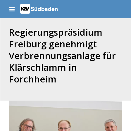
Regierungspräsidium
Freiburg genehmigt
Verbrennungsanlage für
Klärschlamm in
Forchheim