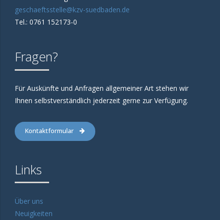
geschaeftsstelle@kzv-suedbaden.de
Tel.: 0761 152173-0
Fragen?
Für Auskünfte und Anfragen allgemeiner Art stehen wir
Ihnen selbstverständlich jederzeit gerne zur Verfügung.
Kontaktformular
Links
Über uns
Neuigkeiten