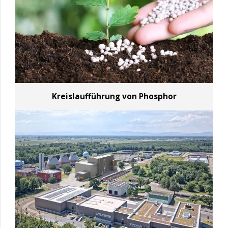
Kreislaufführung von Phosphor