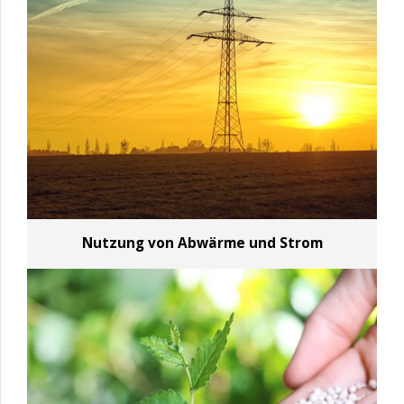
Nutzung von Abwärme und Strom