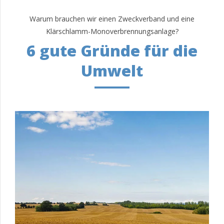
Warum brauchen wir einen Zweckverband und eine
Klärschlamm-Monoverbrennungsanlage?
6 gute Gründe für die
Umwelt