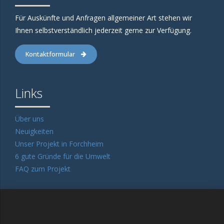
Für Auskünfte und Anfragen allgemeiner Art stehen wir
Ihnen selbstverständlich jederzeit gerne zur Verfügung.
Kontaktformular
Links
Über uns
Neuigkeiten
Unser Projekt in Forchheim
6 gute Gründe für die Umwelt
FAQ zum Projekt