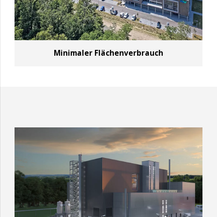
Minimaler Flächenverbrauch