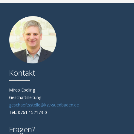
Kontakt
Mirco Ebeling
Geschäftsleitung
geschaeftsstelle@kzv-suedbaden.de
Tel.: 0761 152173-0
Fragen?