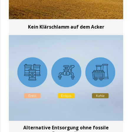
Kein Klärschlamm auf dem Acker
Alternative Entsorgung ohne fossile