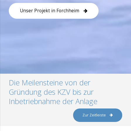
Unser Projekt in Forchheim
Die Meilensteine von der
Gründung des KZV bis zur
Inbetriebnahme der Anlage
Zur Zeitleiste