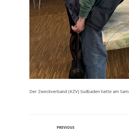
Der Zweckverband (KZV) Südbaden hatte am Samsta
PREVIOUS