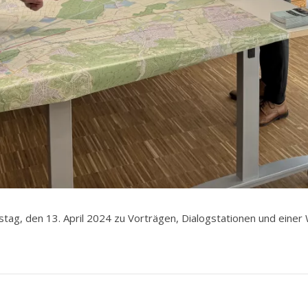
g, den 13. April 2024 zu Vorträgen, Dialogstationen und einer 