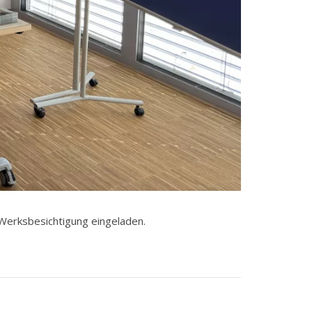
Werksbesichtigung eingeladen.