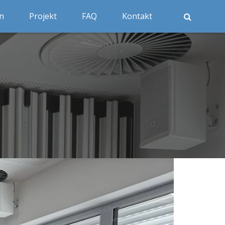
n
Projekt
FAQ
Kontakt