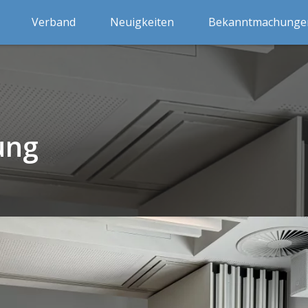
Verband
Neuigkeiten
Bekanntmachunge
ung