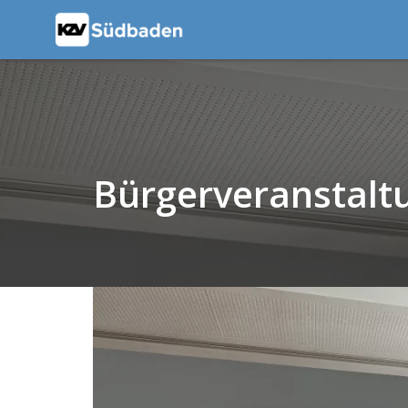
Bürgerveranstalt